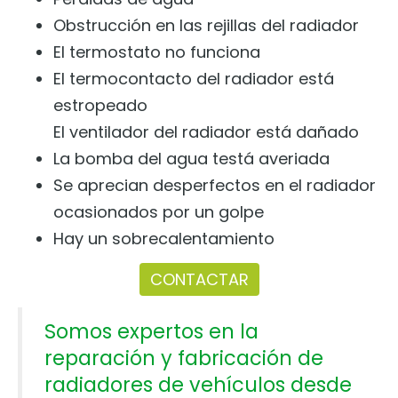
Obstrucción en las rejillas del radiador
El termostato no funciona
El termocontacto del radiador está
estropeado
El ventilador del radiador está dañado
La bomba del agua testá averiada
Se aprecian desperfectos en el radiador
ocasionados por un golpe
Hay un sobrecalentamiento
CONTACTAR
Somos expertos en la
reparación y fabricación de
radiadores de vehículos desde