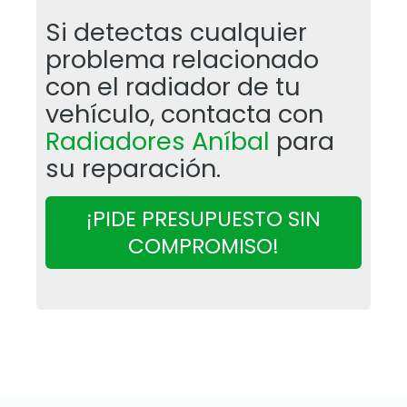
Si detectas cualquier
jumbotron
problema relacionado
con el radiador de tu
vehículo, contacta con
Radiadores Aníbal
para
su reparación.
¡PIDE PRESUPUESTO SIN
COMPROMISO!