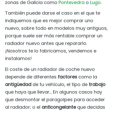
zonas de Galicia como
Pontevedra
o
Lugo
.
También puede darse el caso en el que te
indiquemos que es mejor comprar uno
nuevo, sobre todo en modelos muy antiguos,
porque suele ser más rentable comprar un
radiador nuevo antes que repararlo.
¡Nosotros te lo fabricamos, vendemos e
instalamos!
El coste de un radiador de coche nuevo
depende de diferentes
factores
como la
antigüedad
de tu vehículo, el tipo de
trabajo
que haya que llevar… En algunos casos hay
que desmontar el paragolpes para acceder
al radiador; o el
anticongelante
que decidas