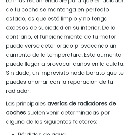
Lo más recomendable para que el radiador
de tu coche se mantenga en perfecto
estado, es que esté limpio y no tenga
excesos de suciedad en su interior. De lo
contrario, el funcionamiento de tu motor
puede verse deteriorado provocando un
aumento de la temperatura. Este aumento
puede llegar a provocar daños en la culata.
Sin duda, un imprevisto nada barato que te
puedes ahorrar con la reparación de tu
radiador.
Las principales
averías de radiadores de
coches
suelen venir determinadas por
alguno de los siguientes factores:
Pérdidas de agua