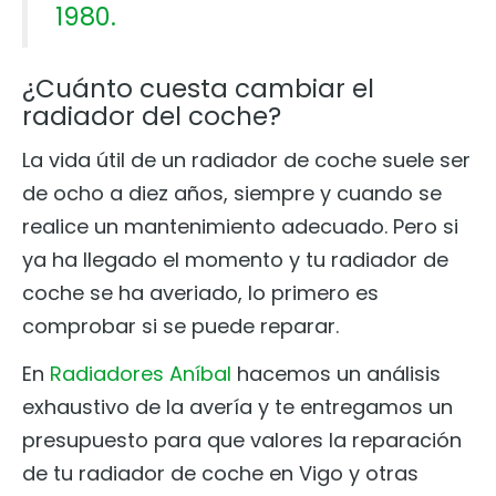
1980.
¿Cuánto cuesta cambiar el
radiador del coche?
La vida útil de un radiador de coche suele ser
de ocho a diez años, siempre y cuando se
realice un mantenimiento adecuado. Pero si
ya ha llegado el momento y tu radiador de
coche se ha averiado, lo primero es
comprobar si se puede reparar.
En
Radiadores Aníbal
hacemos un análisis
exhaustivo de la avería y te entregamos un
presupuesto para que valores la reparación
de tu radiador de coche en Vigo y otras