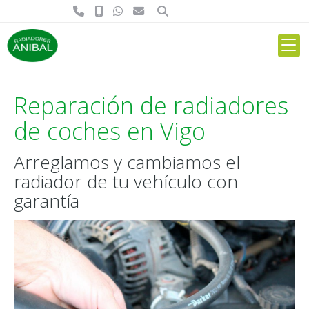
Reparación de radiadores
de coches en Vigo
Arreglamos y cambiamos el
radiador de tu vehículo con
garantía