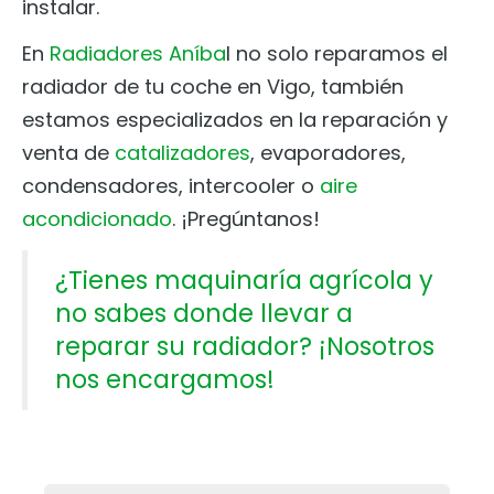
instalar.
En
Radiadores Aníba
l no solo reparamos el
radiador de tu coche en Vigo, también
estamos especializados en la reparación y
venta de
catalizadores
, evaporadores,
condensadores, intercooler o
aire
acondicionado
. ¡Pregúntanos!
¿Tienes maquinaría agrícola y
no sabes donde llevar a
reparar su radiador? ¡Nosotros
nos encargamos!