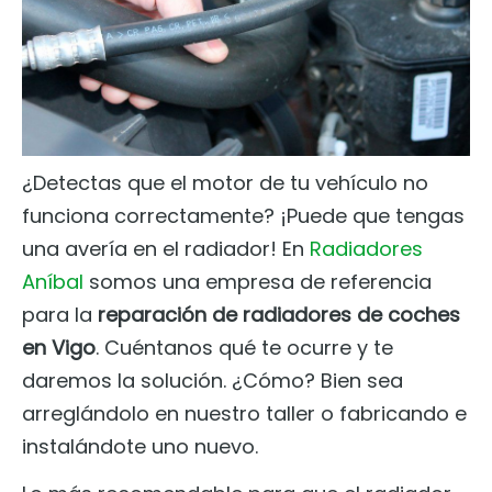
¿Detectas que el motor de tu vehículo no
funciona correctamente? ¡Puede que tengas
una avería en el radiador! En
Radiadores
Aníbal
somos una empresa de referencia
para la
reparación de radiadores de coches
en Vigo
. Cuéntanos qué te ocurre y te
daremos la solución. ¿Cómo? Bien sea
arreglándolo en nuestro taller o fabricando e
instalándote uno nuevo.